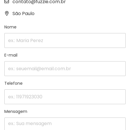
contato@fuzzie.com.br
São Paulo
Nome
E-mail
Telefone
Mensagem