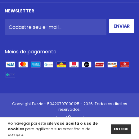
NEWSLETTER
Meios de pagamento
Copyright Fuzzie - 50420707000125 - 2026. Todos os direitos
reservados.
Ao navegar por este site
você aceita o uso de
cookies
para agilizar a sua experiência de
ENTENDI
compra.