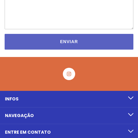
ENVIAR
INFOS
NAVEGAÇÃO
ENTRE EM CONTATO