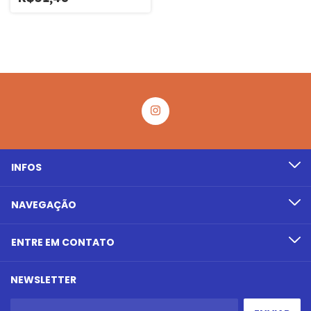
INFOS
NAVEGAÇÃO
ENTRE EM CONTATO
NEWSLETTER