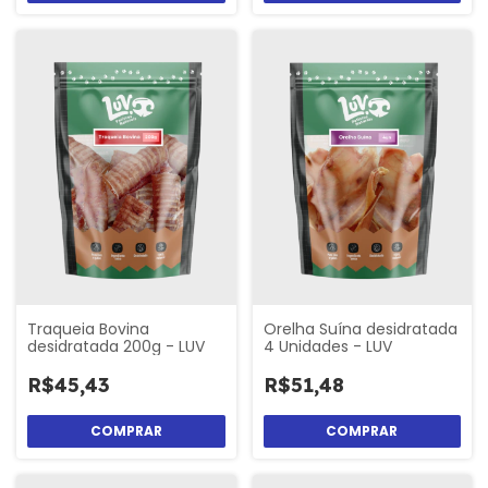
Traqueia Bovina
Orelha Suína desidratada
desidratada 200g - LUV
4 Unidades - LUV
R$45,43
R$51,48