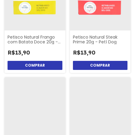
Petisco Natural Frango
Petisco Natural Steak
com Batata Doce 20g -
Prime 20g - Petí Dog
Petí Dog
R$13,90
R$13,90