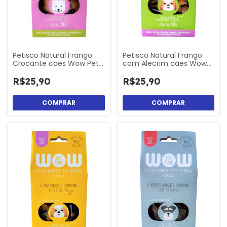
Petisco Natural Frango
Petisco Natural Frango
Crocante cães Wow Pet
com Alecrim cães Wow
Food
Pet Food
R$25,90
R$25,90