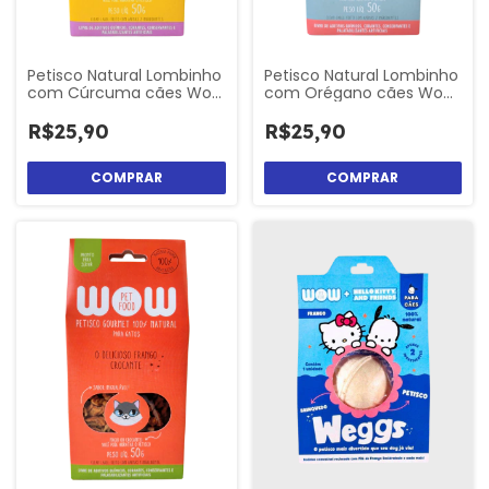
Petisco Natural Lombinho
Petisco Natural Lombinho
com Cúrcuma cães Wow
com Orégano cães Wow
Pet Food
Pet Food
R$25,90
R$25,90