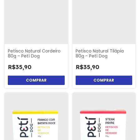
Petisco Natural Cordeiro
Petisco Natural Tilápia
80g - Petí Dog
80g - Petí Dog
R$35,90
R$35,90