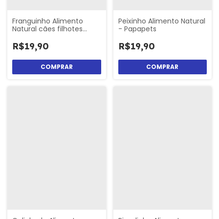
Franguinho Alimento
Peixinho Alimento Natural
Natural cães filhotes
- Papapets
Papapets
R$19,90
R$19,90