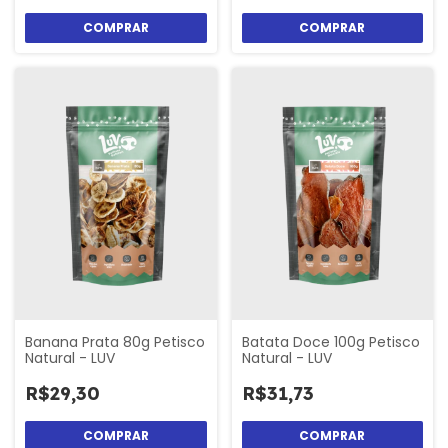
Banana Prata 80g Petisco
Batata Doce 100g Petisco
Natural - LUV
Natural - LUV
R$29,30
R$31,73