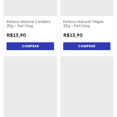
Petisco Natural Cordeiro
Petisco Natural Tilápia
20g - Petí Dog
20g - Petí Dog
R$13,90
R$13,90