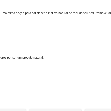
uma ótima opção para satisfazer o instinto natural de roer do seu pet! Promove t
ores por ser um produto natural.