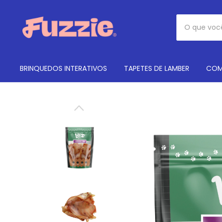
BRINQUEDOS INTERATIVOS
TAPETES DE LAMBER
COM