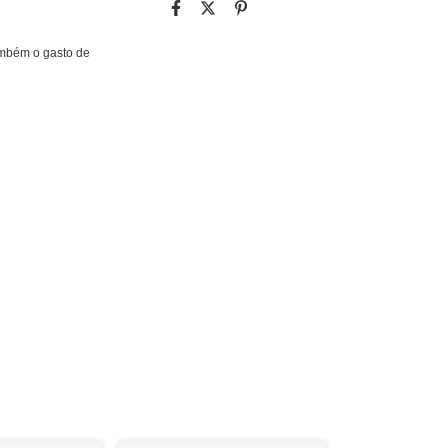
ambém o gasto de