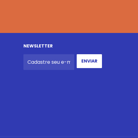
NEWSLETTER