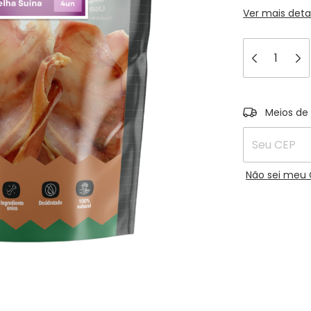
Ver mais deta
Entregas para
Meios de
Não sei meu 