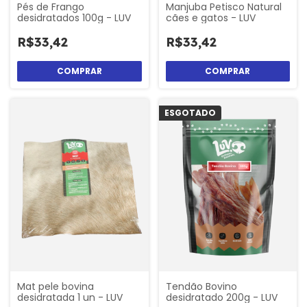
Pés de Frango
Manjuba Petisco Natural
desidratados 100g - LUV
cães e gatos - LUV
R$33,42
R$33,42
ESGOTADO
Mat pele bovina
Tendão Bovino
desidratada 1 un - LUV
desidratado 200g - LUV