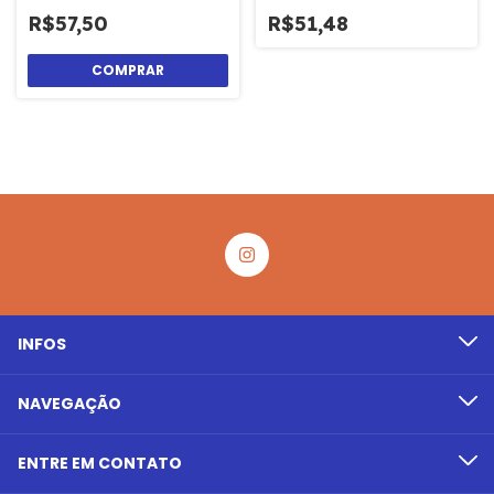
R$57,50
R$51,48
INFOS
NAVEGAÇÃO
ENTRE EM CONTATO